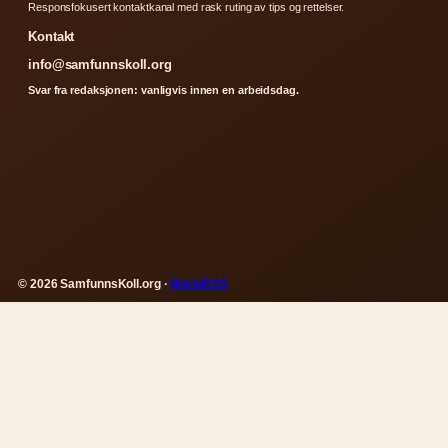
Responsfokusert kontaktkanal med rask ruting av tips og rettelser.
Kontakt
info@samfunnskoll.org
Svar fra redaksjonen: vanligvis innen en arbeidsdag.
© 2026 SamfunnsKoll.org ·
WorldRSS