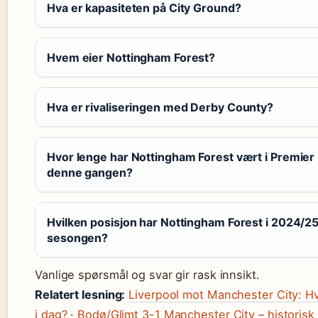
Hva er kapasiteten på City Ground?
Hvem eier Nottingham Forest?
Hva er rivaliseringen med Derby County?
Hvor lenge har Nottingham Forest vært i Premier
denne gangen?
Hvilken posisjon har Nottingham Forest i 2024/2
sesongen?
Vanlige spørsmål og svar gir rask innsikt.
Relatert lesning:
Liverpool mot Manchester City: H
i dag?
·
Bodø/Glimt 3-1 Manchester City – historis