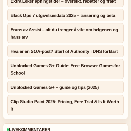
Extra Leker åpningstider – oversikt, rabatter og frakt
Black Ops 7 utgivelsesdato 2025 – lansering og beta
Frans av Assisi – alt du trenger å vite om helgenen og
hans arv
Hva er en SOA-post? Start of Authority i DNS forklart
Unblocked Games G+ Guide: Free Browser Games for
School
Unblocked Games G+ – guide og tips (2025)
Clip Studio Paint 2025: Pricing, Free Trial & Is It Worth
It
LIVEKOMMENTARER