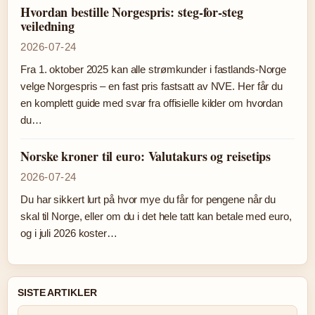
Hvordan bestille Norgespris: steg-for-steg
veiledning
2026-07-24
Fra 1. oktober 2025 kan alle strømkunder i fastlands-Norge
velge Norgespris – en fast pris fastsatt av NVE. Her får du
en komplett guide med svar fra offisielle kilder om hvordan
du…
Norske kroner til euro: Valutakurs og reisetips
2026-07-24
Du har sikkert lurt på hvor mye du får for pengene når du
skal til Norge, eller om du i det hele tatt kan betale med euro,
og i juli 2026 koster…
SISTE ARTIKLER