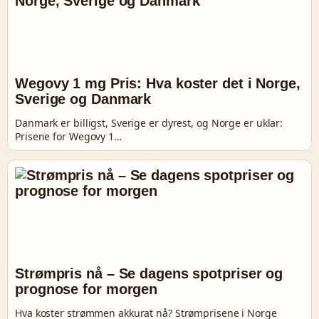
Wegovy 1 mg Pris: Hva koster det i Norge,
Sverige og Danmark
Danmark er billigst, Sverige er dyrest, og Norge er uklar:
Prisene for Wegovy 1…
Strømpris nå – Se dagens spotpriser og
prognose for morgen
Hva koster strømmen akkurat nå? Strømprisene i Norge