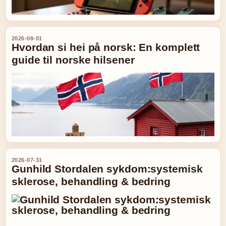
2026-08-01
Hvordan si hei på norsk: En komplett
guide til norske hilsener
2026-07-31
Gunhild Stordalen sykdom:systemisk
sklerose, behandling & bedring