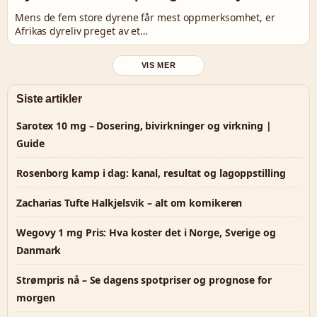
Mens de fem store dyrene får mest oppmerksomhet, er
Afrikas dyreliv preget av et…
VIS MER
Siste artikler
Sarotex 10 mg – Dosering, bivirkninger og virkning |
Guide
Rosenborg kamp i dag: kanal, resultat og lagoppstilling
Zacharias Tufte Halkjelsvik – alt om komikeren
Wegovy 1 mg Pris: Hva koster det i Norge, Sverige og
Danmark
Strømpris nå – Se dagens spotpriser og prognose for
morgen