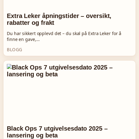
Extra Leker åpningstider – oversikt,
rabatter og frakt
Du har sikkert opplevd det – du skal på Extra Leker for å
finne en gave,…
BLOGG
Black Ops 7 utgivelsesdato 2025 –
lansering og beta