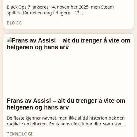
Black Ops 7 lanseres 14. november 2025, men Steam-
spillere får det én dag tidligere – 13.…
BLOGG
Frans av Assisi – alt du trenger å vite om
helgenen og hans arv
De fleste kjenner navnet, men ikke alltid historien bak den
radikale enkelheten. En italiensk tekstilhandler-sønn som…
TEKNOLOGI