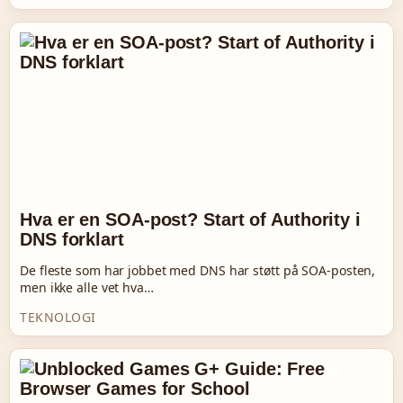
Hva er en SOA-post? Start of Authority i
DNS forklart
De fleste som har jobbet med DNS har støtt på SOA-posten,
men ikke alle vet hva…
TEKNOLOGI