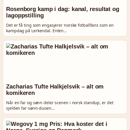
Rosenborg kamp i dag: kanal, resultat og
lagoppstilling
Det er få ting som engasjerer norske fotballfans som en
kampdag på Lerkendal. Enten…
Zacharias Tufte Halkjelsvik – alt om
komikeren
Når en far og sønn deler scenen i norsk standup, er det
sjelden far-sønn-duoen…