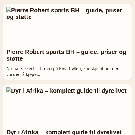
Pierre Robert sports BH – guide, priser og
støtte
Du har sikkert sett den på Kiwi-hyllen, kanskje til og med
vurdert å kjøpe…
Dyr i Afrika – komplett guide til dyrelivet