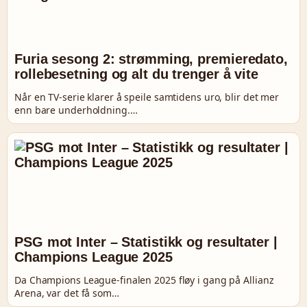
Furia sesong 2: strømming, premieredato,
rollebesetning og alt du trenger å vite
Når en TV-serie klarer å speile samtidens uro, blir det mer
enn bare underholdning.…
PSG mot Inter – Statistikk og resultater |
Champions League 2025
Da Champions League-finalen 2025 fløy i gang på Allianz
Arena, var det få som…