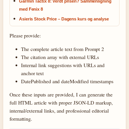
Garmin Tactix 8: Verdt prisen? Sammenligning
med Fenix 8
Asieris Stock Price – Dagens kurs og analyse
Please provide:
The complete article text from Prompt 2
The citation array with external URLs
Internal link suggestions with URLs and
anchor text
DatePublished and dateModified timestamps
Once these inputs are provided, I can generate the
full HTML article with proper JSON-LD markup,
internal/external links, and professional editorial
formatting.