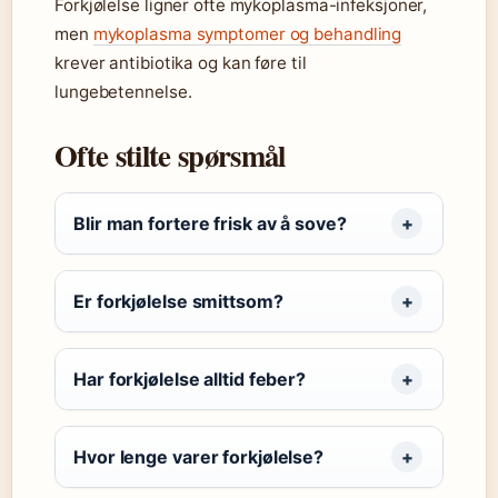
Forkjølelse ligner ofte mykoplasma-infeksjoner,
men
mykoplasma symptomer og behandling
krever antibiotika og kan føre til
lungebetennelse.
Ofte stilte spørsmål
Blir man fortere frisk av å sove?
Er forkjølelse smittsom?
Har forkjølelse alltid feber?
Hvor lenge varer forkjølelse?