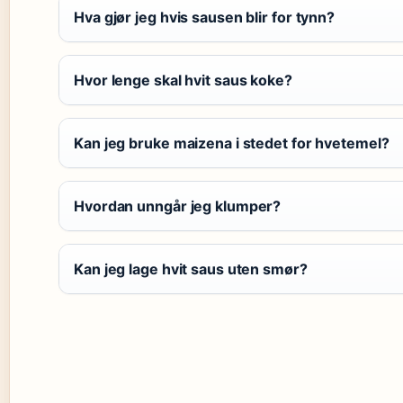
Hva gjør jeg hvis sausen blir for tynn?
Hvor lenge skal hvit saus koke?
Kan jeg bruke maizena i stedet for hvetemel?
Hvordan unngår jeg klumper?
Kan jeg lage hvit saus uten smør?