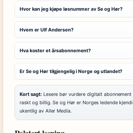
Hvor kan jeg kjøpe løsnummer av Se og Hør?
Hvem er Ulf Andersen?
Hva koster et årsabonnement?
Er Se og Hør tilgjengelig i Norge og utlandet?
Kort sagt:
Lesere bør vurdere digitalt abonnement f
raskt og billig. Se og Hør er Norges ledende kjendi
ukentlig av Aller Media.
Relatert lesning