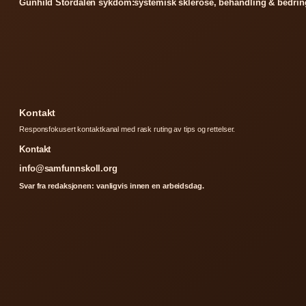
Gunhild Stordalen sykdom:systemisk sklerose, behandling & bedrin
Kontakt
Responsfokusert kontaktkanal med rask ruting av tips og rettelser.
Kontakt
info@samfunnskoll.org
Svar fra redaksjonen: vanligvis innen en arbeidsdag.