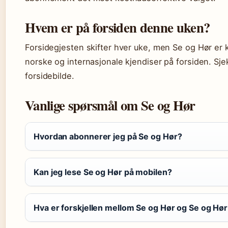
Hvem er på forsiden denne uken?
Forsidegjesten skifter hver uke, men Se og Hør er k
norske og internasjonale kjendiser på forsiden. Sj
forsidebilde.
Vanlige spørsmål om Se og Hør
Hvordan abonnerer jeg på Se og Hør?
Kan jeg lese Se og Hør på mobilen?
Hva er forskjellen mellom Se og Hør og Se og Hør