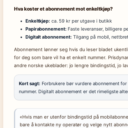
Hva koster et abonnement mot enkeltkjøp?
Enkeltkjøp:
ca. 59 kr per utgave i butikk
Papirabonnement:
Faste leveranser, billigere p
Digitalt abonnement:
Tilgang på mobil, nettbre
Abonnement lønner seg hvis du leser bladet ukentl
for deg som bare vil ha et enkelt nummer. Prisdyn
andre norske ukeblader: jo lengre bindingstid, jo la
Kort sagt:
Forbrukere bør vurdere abonnement for 
nummer. Digitalt abonnement er det rimeligste alter
«Hvis man er utenfor bindingstid på mobilabonn
bare å kontakte ny operatør og velge nytt abon