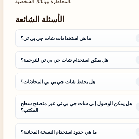
المخاطرة ببياناتك الشخصية.
الأسئلة الشائعة
ما هي استخدامات شات جي بي تي؟
هل يمكن استخدام شات جي بي تي للترجمة؟
هل يحفظ شات جي بي تي المحادثات؟
هل يمكن الوصول إلى شات جي بي تي عبر متصفح سطح
المكتب؟
ما هي حدود استخدام النسخة المجانية؟