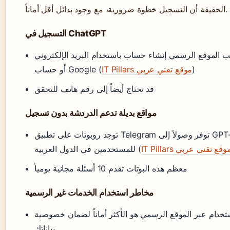
الحقيقة أن التسجيل خطوة ضرورية، مع وجود بدائل أقل أماناً.
التسجيل في ChatGPT
ب الموقع الرسمي إنشاء حساب باستخدام البريد الإلكتروني
)
IT Pillars موقع تقني عربي
أو حساب Google (
قد تحتاج أيضاً إلى رقم هاتف للتحقق
مواقع بديلة تدعم الدردشة بدون تسجيل
توجد روبوتات على تطبيق Telegram توفر وصولاً إلى GPT-3
IT Pillar موقع تقني عربي
للمستخدمين في الدول العربية (
معظم هذه البوتات تقدم 10 أسئلة مجانية يومياً
مخاطر استخدام الخدمات غير الرسمية
ستخدام عبر الموقع الرسمي هو الأكثر أماناً لضمان خصوصية
بياناتك