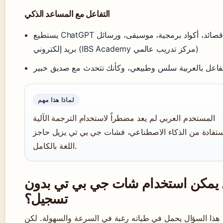
التفاعل مع المساعد الذكي
يستطيع ChatGPT كتابة قصائد، أكواد برمجية، موسيقى، ورسائل
بريد إلكتروني (IBS Academy مركز تدريب عالمي)
تفاعل بالعربية سلس وطبيعي، وكأنك تتحدث مع صديق خبير
لماذا هذا مهم
المستخدم العربي لم يعد مضطراً لاستخدام الترجمة الآلية
ستفادة من الذكاء الاصطناعي، فشات جي بي تي يزيل حاجز
اللغة بالكامل.
يمكن استخدام شات جي بي تي بدون
تسجيل؟
هذا السؤال يحمل في طياته رغبة في السرعة والسهولة. لكن