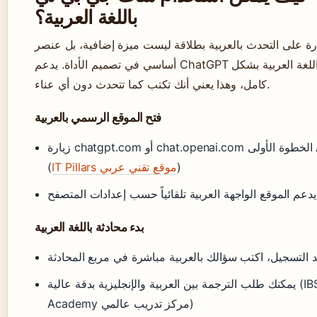
باللغة العربية؟
رة على التحدث بالعربية بطلاقة ليست ميزة إضافية، بل عنصر
أساسي في تصميم الأداة. يدعم ChatGPT اللغة العربية بشكل
كامل، وهذا يعني أنك تكتب كما تتحدث دون أي عناء.
فتح الموقع الرسمي بالعربية
زيارة chatgpt.com أو chat.openai.com هي الخطوة الأولى
)
IT Pillars موقع تقني عربي
(
يدعم الموقع الواجهة العربية تلقائياً حسب إعدادات المتصفح
بدء محادثة باللغة العربية
د التسجيل، اكتب سؤالك بالعربية مباشرة في مربع المحادثة
يمكنك طلب الترجمة بين العربية والإنجليزية بدقة عالية (IBS
Academy مركز تدريب عالمي)