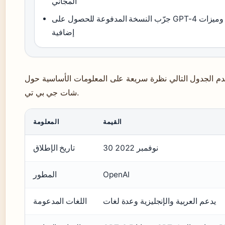
المجاني
جرّب النسخة المدفوعة للحصول على GPT-4 وميزات
إضافية
دم الجدول التالي نظرة سريعة على المعلومات الأساسية حول
شات جي بي تي.
القيمة
المعلومة
30 نوفمبر 2022
تاريخ الإطلاق
OpenAI
المطور
يدعم العربية والإنجليزية وعدة لغات
اللغات المدعومة