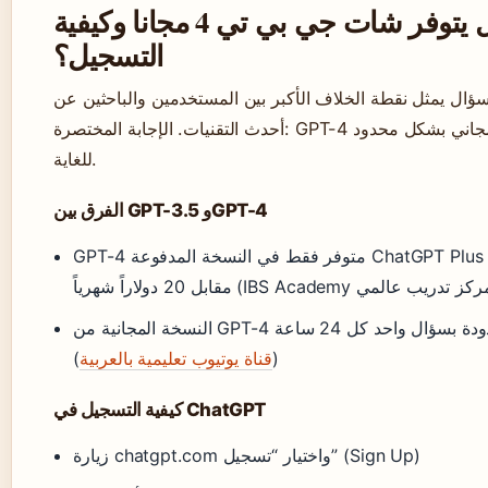
هل يتوفر شات جي بي تي 4 مجانا وكيفية
التسجيل؟
سؤال يمثل نقطة الخلاف الأكبر بين المستخدمين والباحثين عن
أحدث التقنيات. الإجابة المختصرة: GPT-4 مجاني بشكل محدود
للغاية.
الفرق بين GPT-3.5 وGPT-4
GPT-4 متوفر فقط في النسخة المدفوعة ChatGPT Plus
النسخة المجانية من GPT-4 محدودة بسؤال واحد كل 24 ساعة
(
قناة يوتيوب تعليمية بالعربية
)
كيفية التسجيل في ChatGPT
زيارة chatgpt.com واختيار “تسجيل” (Sign Up)