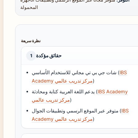
المحمولة
نظرة سريعة
حقائق مؤكدة
1
IBS
شات جي بي تي مجاني للاستخدام الأساسي (
)
Academy مركز تدريب عالمي
IBS Academy
يدعم اللغة العربية كتابة ومحادثة (
)
مركز تدريب عالمي
IBS
متوفر عبر الموقع الرسمي وتطبيقات الجوال (
)
Academy مركز تدريب عالمي