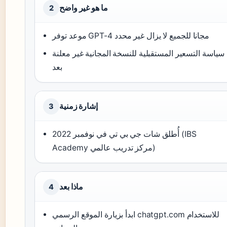
ما هو غير واضح
2
موعد توفر GPT-4 مجانا للجميع لا يزال غير محدد
سياسة التسعير المستقبلية للنسخة المجانية غير معلنة
بعد
إشارة زمنية
3
أُطلق شات جي بي تي في نوفمبر 2022 (IBS
Academy مركز تدريب عالمي)
ماذا بعد
4
ابدأ بزيارة الموقع الرسمي chatgpt.com للاستخدام