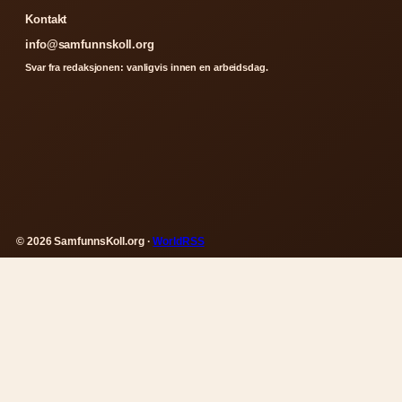
Kontakt
info@samfunnskoll.org
Svar fra redaksjonen: vanligvis innen en arbeidsdag.
© 2026 SamfunnsKoll.org ·
WorldRSS