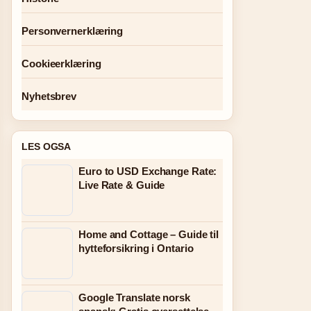
Personvernerklæring
Cookieerklæring
Nyhetsbrev
LES OGSA
Euro to USD Exchange Rate:
Live Rate & Guide
Home and Cottage – Guide til
hytteforsikring i Ontario
Google Translate norsk