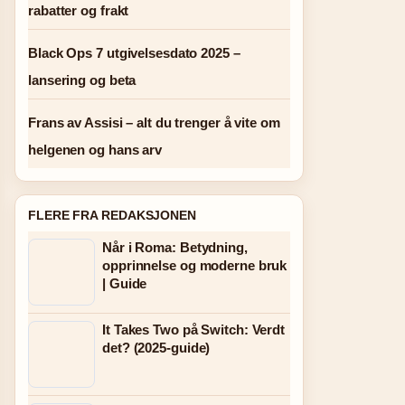
rabatter og frakt
Black Ops 7 utgivelsesdato 2025 –
lansering og beta
Frans av Assisi – alt du trenger å vite om
helgenen og hans arv
FLERE FRA REDAKSJONEN
Når i Roma: Betydning,
opprinnelse og moderne bruk
| Guide
It Takes Two på Switch: Verdt
det? (2025-guide)