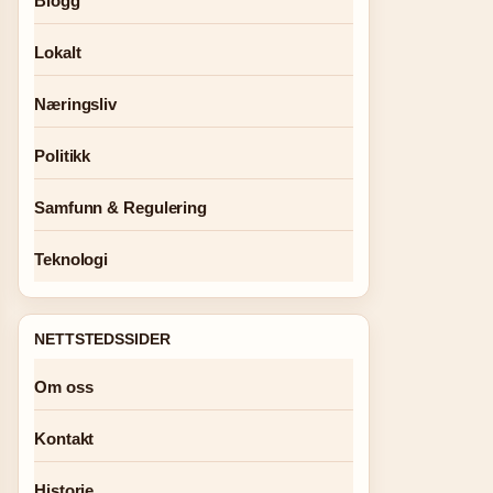
Blogg
Lokalt
Næringsliv
Politikk
Samfunn & Regulering
Teknologi
NETTSTEDSSIDER
Om oss
Kontakt
Historie