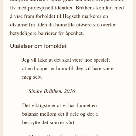
liv med profesjonell identitet. Bråthens komfort med
å vise fram forholdet til Hegseth markerer en
distanse fra tiden da homofile utøvere sto overfor
betydeligere barrierer for åpenhet.
Utalelser om forholdet
Jeg vil ikke at det skal være noe spesielt
at en hopper er homofil. Jeg vil bare være
meg selv.
— Sindre Bråthen, 2016
Det viktigste er at vi har funnet en
balanse mellom det å dele og det å
beskytte det som er vårt.