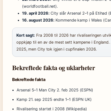
(worldfootball.net).
19. april 2026:
City slår Arsenal 2–1 på Etihad 
16. august 2026:
Kommende kamp i Wales (Car
Kort sagt:
Fra 2008 til 2026 har rivaliseringen utvik
oppkjøp til en av de mest sett kampene i England. A
2025, men City tok igjen i cupfinalen 2026.
Bekreftede fakta og uklarheter
Bekreftede fakta
Arsenal 5–1 Man City 2. feb 2025 (ESPN)
Kamp 21. sep 2025 endte 1–1 (ESPN UK)
Rivalisering startet i 2008 (Wikipedia)