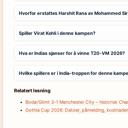
Hvorfor erstattes Harshit Rana av Mohammed Sir
Spiller Virat Kohli i denne kampen?
Hva er Indias sjanser for å vinne T20-VM 2026?
Hvilke spillere er i India-troppen for denne kamp
Relatert lesning
Bodø/Glimt 3-1 Manchester City – historisk Ch
Gothia Cup 2026: Datoer, påmelding, kostnader