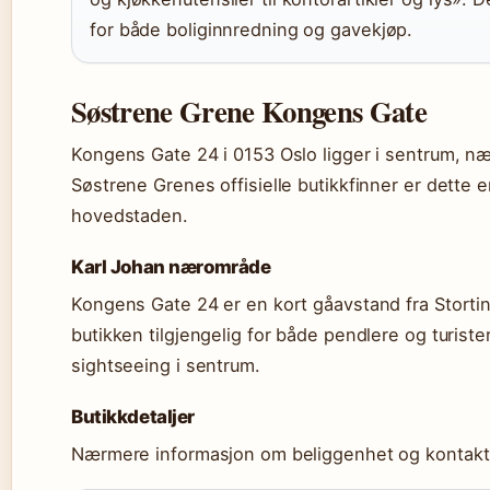
for både boliginnredning og gavekjøp.
Søstrene Grene Kongens Gate
Kongens Gate 24 i 0153 Oslo ligger i sentrum, næ
Søstrene Grenes offisielle butikkfinner er dette 
hovedstaden.
Karl Johan nærområde
Kongens Gate 24 er en kort gåavstand fra Stortin
butikken tilgjengelig for både pendlere og turi
sightseeing i sentrum.
Butikkdetaljer
Nærmere informasjon om beliggenhet og kontaktmu