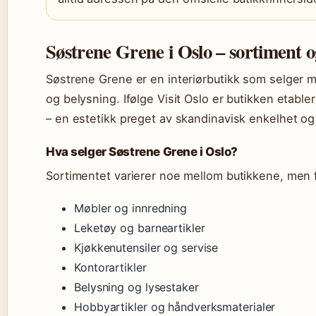
Søstrene Grene i Oslo – sortiment 
Søstrene Grene er en interiørbutikk som selger mø
og belysning. Ifølge Visit Oslo er butikken etabl
– en estetikk preget av skandinavisk enkelhet o
Hva selger Søstrene Grene i Oslo?
Sortimentet varierer noe mellom butikkene, men f
Møbler og innredning
Leketøy og barneartikler
Kjøkkenutensiler og servise
Kontorartikler
Belysning og lysestaker
Hobbyartikler og håndverksmaterialer