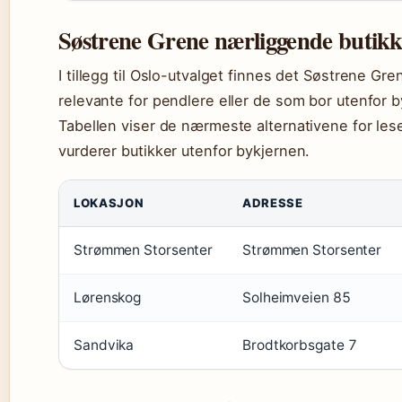
Søstrene Grene nærliggende butikk
I tillegg til Oslo-utvalget finnes det Søstrene G
relevante for pendlere eller de som bor utenfor b
Tabellen viser de nærmeste alternativene for lese
vurderer butikker utenfor bykjernen.
LOKASJON
ADRESSE
Strømmen Storsenter
Strømmen Storsenter
Lørenskog
Solheimveien 85
Sandvika
Brodtkorbsgate 7