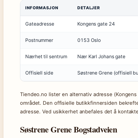
INFORMASJON
DETALJER
Gateadresse
Kongens gate 24
Postnummer
0153 Oslo
Nærhet til sentrum
Nær Karl Johans gate
Offisiell side
Søstrene Grene (offisiell bu
Tiendeo.no lister en alternativ adresse (Kongens
området. Den offisielle butikkfinnersiden bekreft
adresse. Ved usikkerhet anbefales det å kontakte
Søstrene Grene Bogstadveien