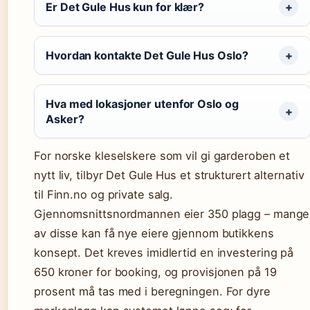
Er Det Gule Hus kun for klær?
Hvordan kontakte Det Gule Hus Oslo?
Hva med lokasjoner utenfor Oslo og
Asker?
For norske kleselskere som vil gi garderoben et
nytt liv, tilbyr Det Gule Hus et strukturert alternativ
til Finn.no og private salg.
Gjennomsnittsnordmannen eier 350 plagg – mange
av disse kan få nye eiere gjennom butikkens
konsept. Det kreves imidlertid en investering på
650 kroner for booking, og provisjonen på 19
prosent må tas med i beregningen. For dyre