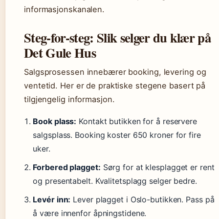
informasjonskanalen.
Steg-for-steg: Slik selger du klær på
Det Gule Hus
Salgsprosessen innebærer booking, levering og
ventetid. Her er de praktiske stegene basert på
tilgjengelig informasjon.
Book plass:
Kontakt butikken for å reservere
salgsplass. Booking koster 650 kroner for fire
uker.
Forbered plagget:
Sørg for at klesplagget er rent
og presentabelt. Kvalitetsplagg selger bedre.
Levér inn:
Lever plagget i Oslo-butikken. Pass på
å være innenfor åpningstidene.