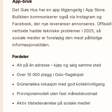
App-bruk
Det Gule Hus har en app tilgjengelig i App Store.
Butikken kommuniserer også via Instagram og
Facebook, der nye leveranser annonseres. Offisiell
nettside hadde tekniske problemer i 2025, så
sosiale medier er foreløpig den mest pålitelige
informasjonskilden.
Fordeler
Alt på én adresse – kjøp og salg samme sted
Over 10 000 plagg i Oslo-flagskipet
Grünerløkka-lokasjon med god kollektivtilgang
Provisjonsmodell uten fast månedskostnad
Aktiv tilstedeværelse på sosiale medier