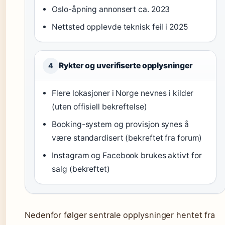
Oslo-åpning annonsert ca. 2023
Nettsted opplevde teknisk feil i 2025
Rykter og uverifiserte opplysninger
4
Flere lokasjoner i Norge nevnes i kilder
(uten offisiell bekreftelse)
Booking-system og provisjon synes å
være standardisert (bekreftet fra forum)
Instagram og Facebook brukes aktivt for
salg (bekreftet)
Nedenfor følger sentrale opplysninger hentet fra