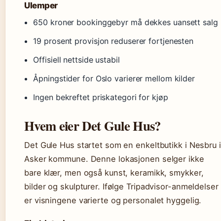
Ulemper
650 kroner bookinggebyr må dekkes uansett salg
19 prosent provisjon reduserer fortjenesten
Offisiell nettside ustabil
Åpningstider for Oslo varierer mellom kilder
Ingen bekreftet priskategori for kjøp
Hvem eier Det Gule Hus?
Det Gule Hus startet som en enkeltbutikk i Nesbru i
Asker kommune. Denne lokasjonen selger ikke
bare klær, men også kunst, keramikk, smykker,
bilder og skulpturer. Ifølge Tripadvisor-anmeldelser
er visningene varierte og personalet hyggelig.