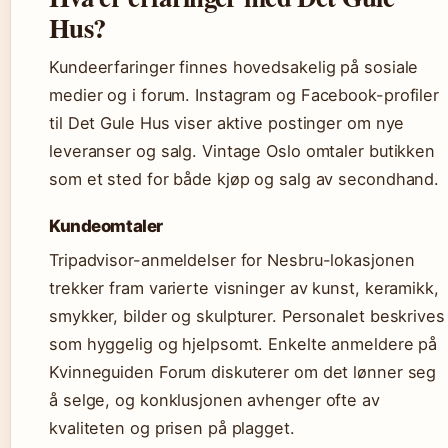
Hus?
Kundeerfaringer finnes hovedsakelig på sosiale
medier og i forum. Instagram og Facebook-profiler
til Det Gule Hus viser aktive postinger om nye
leveranser og salg. Vintage Oslo omtaler butikken
som et sted for både kjøp og salg av secondhand.
Kundeomtaler
Tripadvisor-anmeldelser for Nesbru-lokasjonen
trekker fram varierte visninger av kunst, keramikk,
smykker, bilder og skulpturer. Personalet beskrives
som hyggelig og hjelpsomt. Enkelte anmeldere på
Kvinneguiden Forum diskuterer om det lønner seg
å selge, og konklusjonen avhenger ofte av
kvaliteten og prisen på plagget.