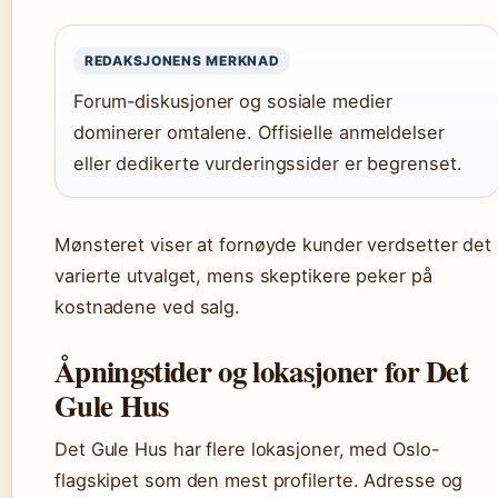
REDAKSJONENS MERKNAD
Forum-diskusjoner og sosiale medier
dominerer omtalene. Offisielle anmeldelser
eller dedikerte vurderingssider er begrenset.
Mønsteret viser at fornøyde kunder verdsetter det
varierte utvalget, mens skeptikere peker på
kostnadene ved salg.
Åpningstider og lokasjoner for Det
Gule Hus
Det Gule Hus har flere lokasjoner, med Oslo-
flagskipet som den mest profilerte. Adresse og