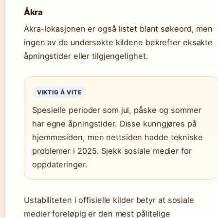
Åkra
Åkra-lokasjonen er også listet blant søkeord, men
ingen av de undersøkte kildene bekrefter eksakte
åpningstider eller tilgjengelighet.
VIKTIG Å VITE
Spesielle perioder som jul, påske og sommer
har egne åpningstider. Disse kunngjøres på
hjemmesiden, men nettsiden hadde tekniske
problemer i 2025. Sjekk sosiale medier for
oppdateringer.
Ustabiliteten i offisielle kilder betyr at sosiale
medier foreløpig er den mest pålitelige