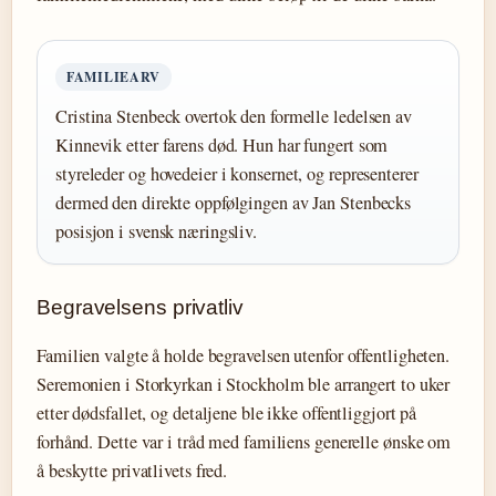
FAMILIEARV
Cristina Stenbeck overtok den formelle ledelsen av
Kinnevik etter farens død. Hun har fungert som
styreleder og hovedeier i konsernet, og representerer
dermed den direkte oppfølgingen av Jan Stenbecks
posisjon i svensk næringsliv.
Begravelsens privatliv
Familien valgte å holde begravelsen utenfor offentligheten.
Seremonien i Storkyrkan i Stockholm ble arrangert to uker
etter dødsfallet, og detaljene ble ikke offentliggjort på
forhånd. Dette var i tråd med familiens generelle ønske om
å beskytte privatlivets fred.