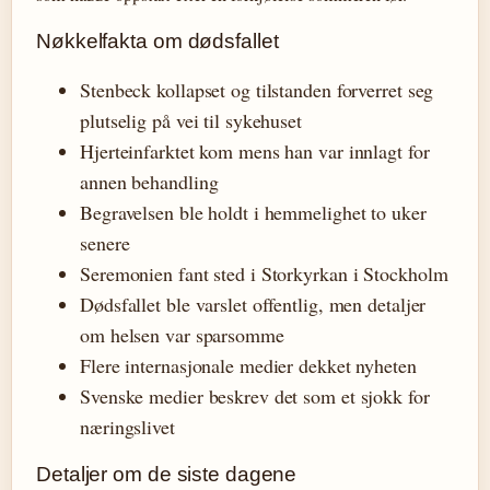
Nøkkelfakta om dødsfallet
Stenbeck kollapset og tilstanden forverret seg
plutselig på vei til sykehuset
Hjerteinfarktet kom mens han var innlagt for
annen behandling
Begravelsen ble holdt i hemmelighet to uker
senere
Seremonien fant sted i Storkyrkan i Stockholm
Dødsfallet ble varslet offentlig, men detaljer
om helsen var sparsomme
Flere internasjonale medier dekket nyheten
Svenske medier beskrev det som et sjokk for
næringslivet
Detaljer om de siste dagene