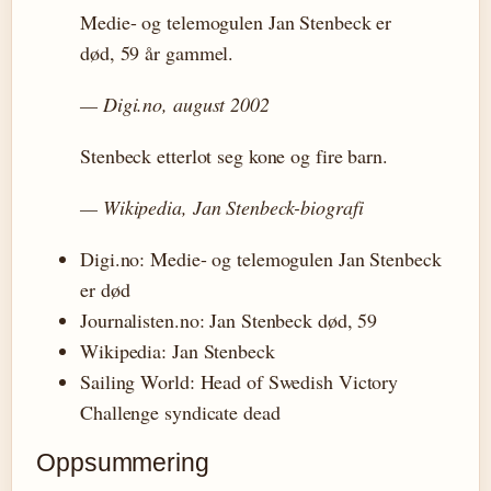
Medie- og telemogulen Jan Stenbeck er
død, 59 år gammel.
— Digi.no, august 2002
Stenbeck etterlot seg kone og fire barn.
— Wikipedia, Jan Stenbeck-biografi
Digi.no: Medie- og telemogulen Jan Stenbeck
er død
Journalisten.no: Jan Stenbeck død, 59
Wikipedia: Jan Stenbeck
Sailing World: Head of Swedish Victory
Challenge syndicate dead
Oppsummering